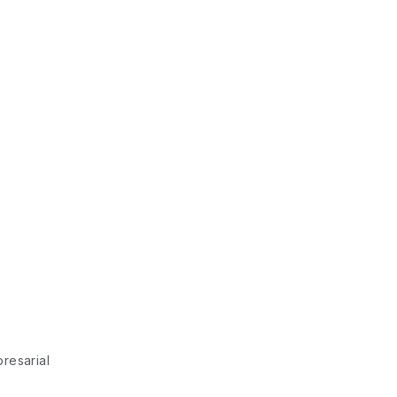
resarial