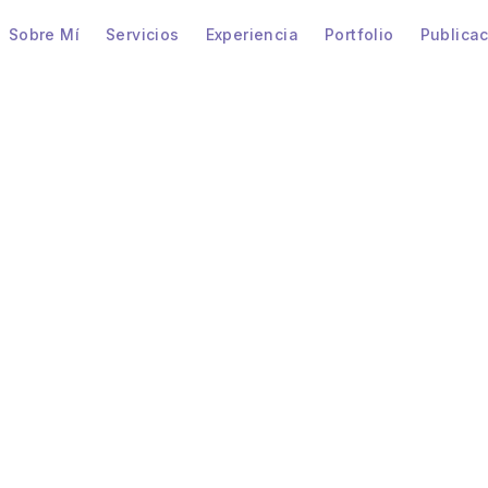
Sobre Mí
Servicios
Experiencia
Portfolio
Publica