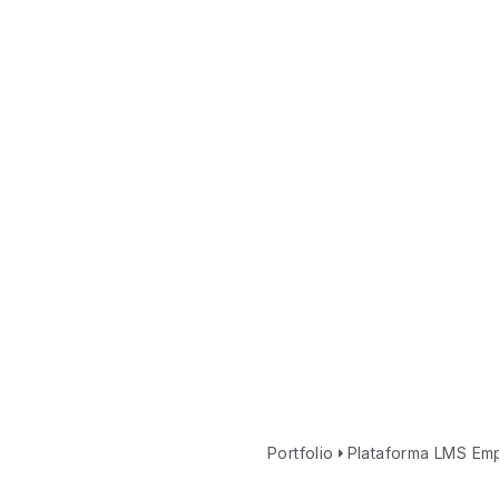
Portfolio
Plataforma LMS Emp