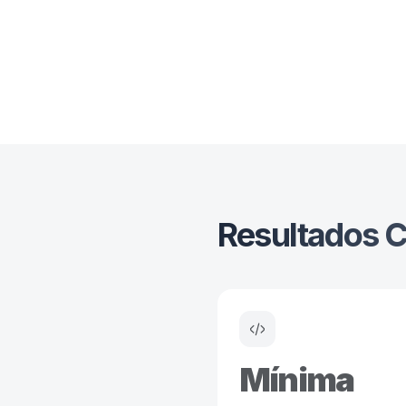
Resultados C
Mínima