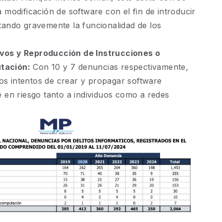
 modificación de software con el fin de introducir
tando gravemente la funcionalidad de los
vos y Reproducción de Instrucciones o
tación:
Con 10 y 7 denuncias respectivamente,
 los intentos de crear y propagar software
e en riesgo tanto a individuos como a redes