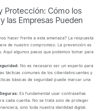
y Protección: Cómo los
y las Empresas Pueden
os hacer frente a esta amenaza? La respuesta
uiere de nuestro compromiso. La prevención es
a. Aquí algunos pasos que podemos tomar para
eguridad:
No es necesario ser un experto para
as tácticas comunes de los ciberdelincuentes y
cticas básicas de seguridad puede marcar una
Seguras:
Es fundamental usar contraseñas
ra cada cuenta. No se trata solo de proteger
nanciera, sino toda nuestra identidad digital.