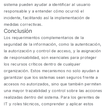
sistema pueden ayudar a identificar al usuario
responsable y a entender cómo ocurrió el
incidente, facilitando así la implementación de
medidas correctivas.
Conclusión
Los requerimientos complementarios de la
seguridad de la información, como la autenticación,
la autorización y control de acceso, y la asignación
de responsabilidad, son esenciales para proteger
los recursos críticos dentro de cualquier
organización. Estos mecanismos no solo ayudan a
garantizar que los sistemas sean seguros frente a
accesos no autorizados, sino que también permiten
una mayor trazabilidad y control sobre las acciones
realizadas dentro del sistema. Para los gerentes de
IT y roles técnicos, comprender y aplicar estos