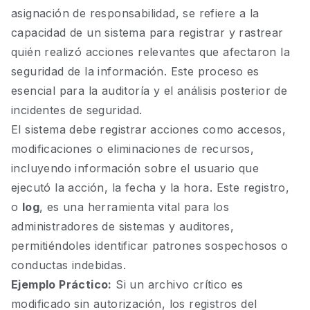
asignación de responsabilidad, se refiere a la
capacidad de un sistema para registrar y rastrear
quién realizó acciones relevantes que afectaron la
seguridad de la información. Este proceso es
esencial para la auditoría y el análisis posterior de
incidentes de seguridad.
El sistema debe registrar acciones como accesos,
modificaciones o eliminaciones de recursos,
incluyendo información sobre el usuario que
ejecutó la acción, la fecha y la hora. Este registro,
o
log
, es una herramienta vital para los
administradores de sistemas y auditores,
permitiéndoles identificar patrones sospechosos o
conductas indebidas.
Ejemplo Práctico:
Si un archivo crítico es
modificado sin autorización, los registros del