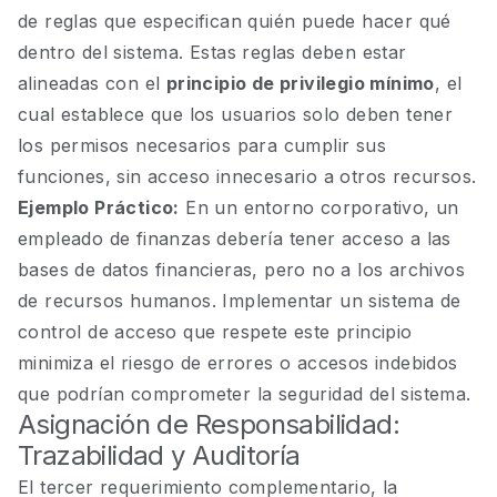
de reglas que especifican quién puede hacer qué
dentro del sistema. Estas reglas deben estar
alineadas con el
principio de privilegio mínimo
, el
cual establece que los usuarios solo deben tener
los permisos necesarios para cumplir sus
funciones, sin acceso innecesario a otros recursos.
Ejemplo Práctico:
En un entorno corporativo, un
empleado de finanzas debería tener acceso a las
bases de datos financieras, pero no a los archivos
de recursos humanos. Implementar un sistema de
control de acceso que respete este principio
minimiza el riesgo de errores o accesos indebidos
que podrían comprometer la seguridad del sistema.
Asignación de Responsabilidad:
Trazabilidad y Auditoría
El tercer requerimiento complementario, la