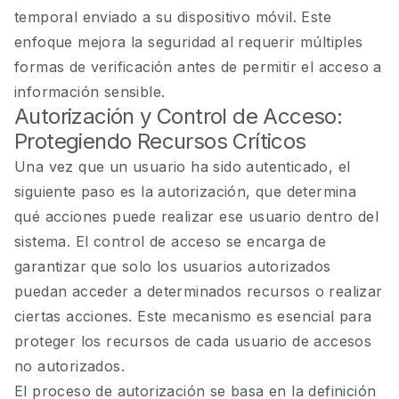
temporal enviado a su dispositivo móvil. Este
enfoque mejora la seguridad al requerir múltiples
formas de verificación antes de permitir el acceso a
información sensible.
Autorización y Control de Acceso:
Protegiendo Recursos Críticos
Una vez que un usuario ha sido autenticado, el
siguiente paso es la autorización, que determina
qué acciones puede realizar ese usuario dentro del
sistema. El control de acceso se encarga de
garantizar que solo los usuarios autorizados
puedan acceder a determinados recursos o realizar
ciertas acciones. Este mecanismo es esencial para
proteger los recursos de cada usuario de accesos
no autorizados.
El proceso de autorización se basa en la definición