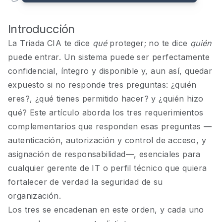
Introducción
La Triada CIA te dice
qué
proteger; no te dice
quién
puede entrar. Un sistema puede ser perfectamente
confidencial, íntegro y disponible y, aun así, quedar
expuesto si no responde tres preguntas: ¿quién
eres?, ¿qué tienes permitido hacer? y ¿quién hizo
qué? Este artículo aborda los tres requerimientos
complementarios que responden esas preguntas —
autenticación, autorización y control de acceso, y
asignación de responsabilidad—, esenciales para
cualquier gerente de IT o perfil técnico que quiera
fortalecer de verdad la seguridad de su
organización.
Los tres se encadenan en este orden, y cada uno