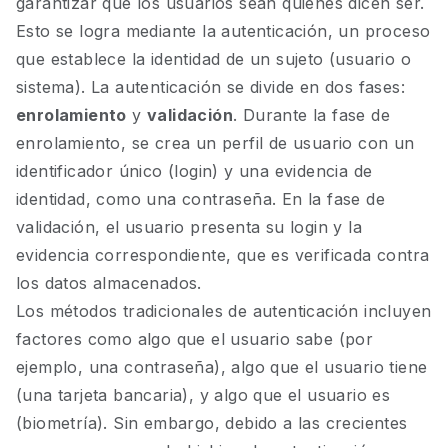
garantizar que los usuarios sean quienes dicen ser.
Esto se logra mediante la autenticación, un proceso
que establece la identidad de un sujeto (usuario o
sistema). La autenticación se divide en dos fases:
enrolamiento
y
validación
. Durante la fase de
enrolamiento, se crea un perfil de usuario con un
identificador único (login) y una evidencia de
identidad, como una contraseña. En la fase de
validación, el usuario presenta su login y la
evidencia correspondiente, que es verificada contra
los datos almacenados.
Los métodos tradicionales de autenticación incluyen
factores como algo que el usuario sabe (por
ejemplo, una contraseña), algo que el usuario tiene
(una tarjeta bancaria), y algo que el usuario es
(biometría). Sin embargo, debido a las crecientes