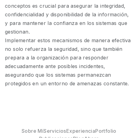
conceptos es crucial para asegurar la integridad,
confidencialidad y disponibilidad de la información,
y para mantener la confianza en los sistemas que
gestionan.
Implementar estos mecanismos de manera efectiva
no solo refuerza la seguridad, sino que también
prepara a la organización para responder
adecuadamente ante posibles incidentes,
asegurando que los sistemas permanezcan
protegidos en un entorno de amenazas constante.
Sobre Mí
Servicios
Experiencia
Portfolio